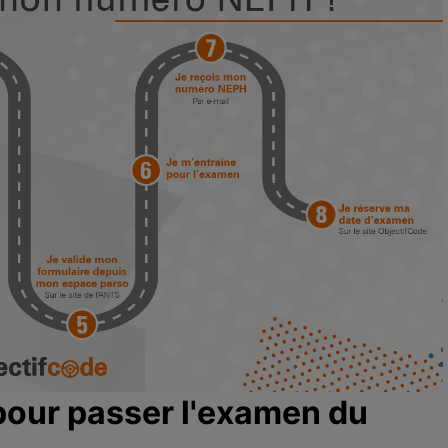
 pour passer l'examen du