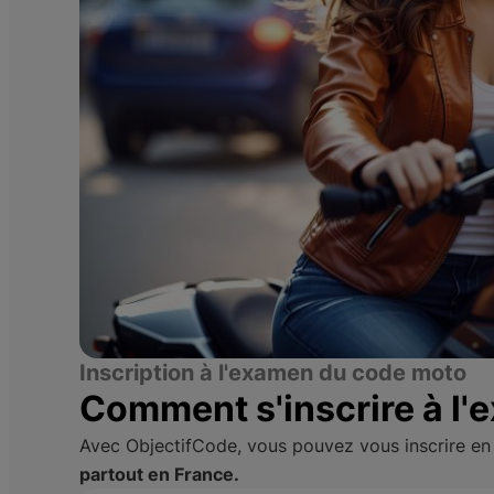
Inscription à l'examen du code moto
Comment s'inscrire à l
Avec ObjectifCode, vous pouvez vous inscrire en
partout en France.