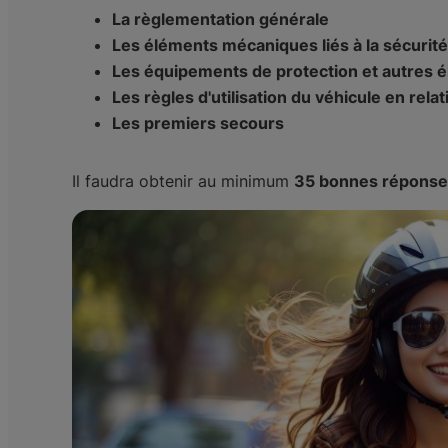
La règlementation générale
Les éléments mécaniques liés à la sécurité
Les équipements de protection et autres é
Les règles d'utilisation du véhicule en rel
Les premiers secours
Il faudra obtenir au minimum
35 bonnes réponse