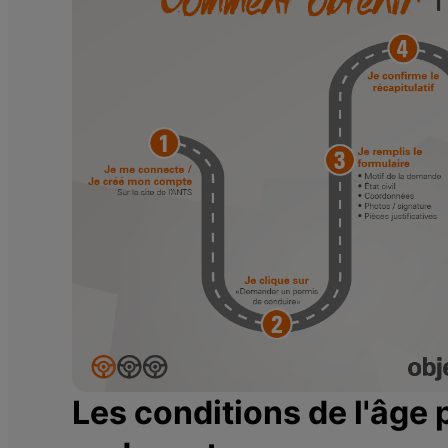
Les conditions de l'âge