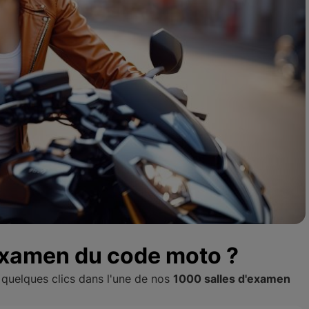
'examen du code moto ?
 quelques clics dans l'une de nos
1000 salles d'examen