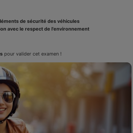
léments de sécurité des véhicules
ation avec le respect de l'environnement
s
pour valider cet examen !