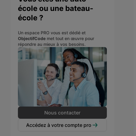
école ou une bateau-
école ?
Un espace PRO vous est dédié et
ObjectifCode
met tout en œuvre pour
répondre au mieux à vos besoins.
Nous contacter
Accédez à votre compte pro